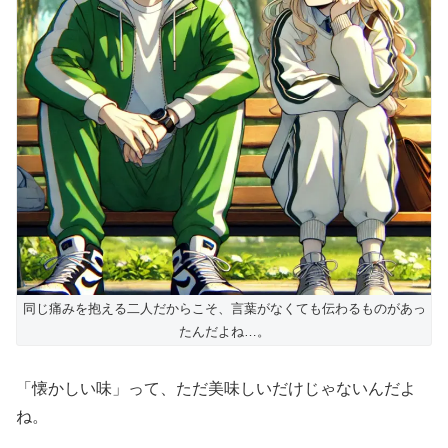
同じ痛みを抱える二人だからこそ、言葉がなくても伝わるものがあっ
たんだよね…。
「懐かしい味」って、ただ美味しいだけじゃないんだよ
ね。