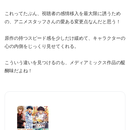
これってたぶん、視聴者の感情移入を最大限に誘うため
の、アニメスタッフさんの愛ある変更点なんだと思う！
原作の持つスピード感を少しだけ緩めて、キャラクターの
心の内側をじっくり見せてくれる。
こういう違いを見つけるのも、メディアミックス作品の醍
醐味だよね！