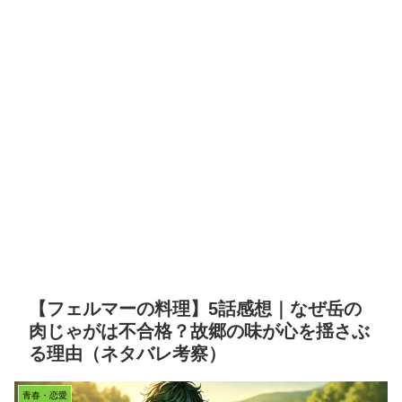
【フェルマーの料理】5話感想｜なぜ岳の
肉じゃがは不合格？故郷の味が心を揺さぶ
る理由（ネタバレ考察）
青春・恋愛