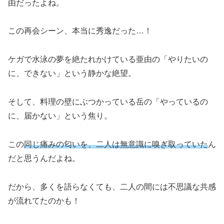
由だったよね。
この再会シーン、本当に秀逸だった…！
ケガで水泳の夢を絶たれかけている亜由の「やりたいの
に、できない」という静かな絶望。
そして、料理の壁にぶつかっている岳の「やっているの
に、届かない」という焦り。
この
同じ痛みの匂いを、二人は無意識に嗅ぎ取っていた
ん
だと思うんだよね。
だから、多くを語らなくても、二人の間には不思議な共感
が流れてたのかも！