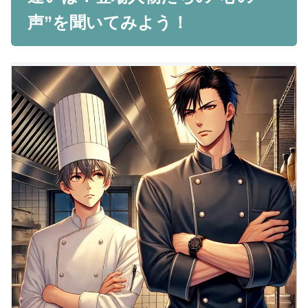
声”を聞いてみよう！