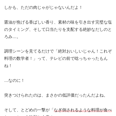
しかも、ただの肉じゃがじゃないんだよ！
醤油が焦げる香ばしい香り、素材の味を引き出す完璧な塩
のタイミング、そして口当たりを支配する絶妙なだしのと
ろみ…。
調理シーンを見てるだけで「絶対おいしいじゃん！これぞ
料理の数学者！」って、テレビの前で唸っちゃったもん
ね！
…なのに！
突きつけられたのは、まさかの低評価だったんだよね。
そして、とどめの一撃が「
なぎ倒されるような料理が食べ