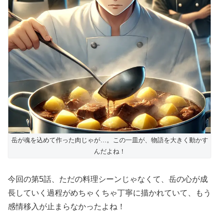
岳が魂を込めて作った肉じゃが…。この一皿が、物語を大きく動かす
んだよね！
今回の第5話、ただの料理シーンじゃなくて、岳の心が成
長していく過程がめちゃくちゃ丁寧に描かれていて、もう
感情移入が止まらなかったよね！