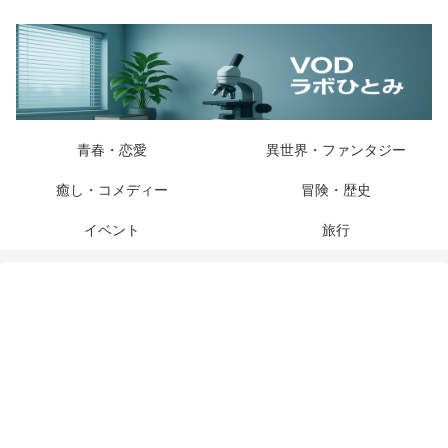
青春・恋愛
異世界・ファンタジー
癒し・コメディー
冒険・歴史
イベント
旅行