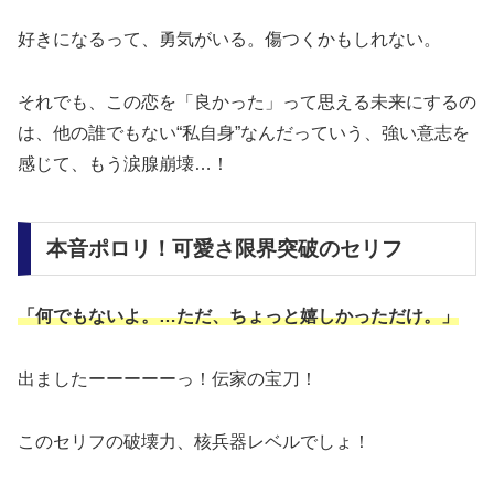
好きになるって、勇気がいる。傷つくかもしれない。
それでも、この恋を「良かった」って思える未来にするの
は、他の誰でもない“私自身”なんだっていう、強い意志を
感じて、もう涙腺崩壊…！
本音ポロリ！可愛さ限界突破のセリフ
「何でもないよ。…ただ、ちょっと嬉しかっただけ。」
出ましたーーーーーっ！伝家の宝刀！
このセリフの破壊力、核兵器レベルでしょ！