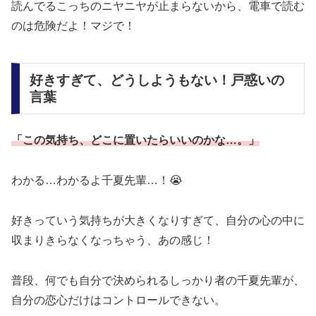
読んでるこっちのニヤニヤが止まらないから、電車で読む
のは危険だよ！マジで！
好きすぎて、どうしようもない！戸惑いの
言葉
「この気持ち、どこに置いたらいいのかな…。」
わかる…わかるよ千夏先輩…！😭
好きっていう気持ちが大きくなりすぎて、自分の心の中に
収まりきらなくなっちゃう、あの感じ！
普段、何でも自分で決められるしっかり者の千夏先輩が、
自分の恋心だけはコントロールできない。