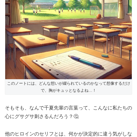
このノートには、どんな想いが綴られているのかなって想像するだけ
で、胸がキュッとなるよね…！
そもそも、なんで千夏先輩の言葉って、こんなに私たちの
心にグサグサ刺さるんだろう？🤔
他のヒロインのセリフとは、何かが決定的に違う気がしな