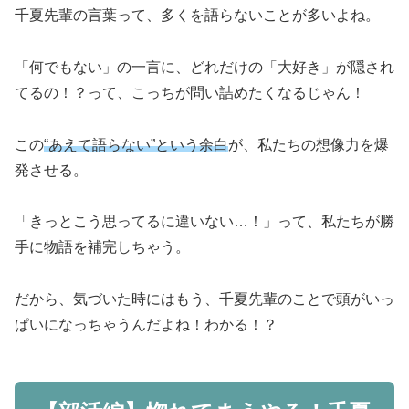
千夏先輩の言葉って、多くを語らないことが多いよね。
「何でもない」の一言に、どれだけの「大好き」が隠され
てるの！？って、こっちが問い詰めたくなるじゃん！
この
“あえて語らない”という余白
が、私たちの想像力を爆
発させる。
「きっとこう思ってるに違いない…！」って、私たちが勝
手に物語を補完しちゃう。
だから、気づいた時にはもう、千夏先輩のことで頭がいっ
ぱいになっちゃうんだよね！わかる！？