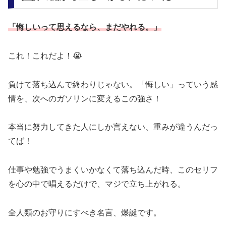
「悔しいって思えるなら、まだやれる。」
これ！これだよ！😭
負けて落ち込んで終わりじゃない。「悔しい」っていう感
情を、次へのガソリンに変えるこの強さ！
本当に努力してきた人にしか言えない、重みが違うんだっ
てば！
仕事や勉強でうまくいかなくて落ち込んだ時、このセリフ
を心の中で唱えるだけで、マジで立ち上がれる。
全人類のお守りにすべき名言、爆誕です。