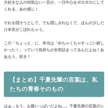
大好きな人の何気ない一言が、一日中心をポカポカにして
くれる、あの感じ！
それを隠そうとして、でも隠しきれなくて、ほんの少しだ
け本音がこぼれちゃう。
この「ちょっと」に、本当は「めちゃくちゃすっごい嬉し
かった！」っていう気持ちが全部詰まってるんだよね！あ
あもう、好き！
【まとめ】千夏先輩の言葉は、私
たちの青春そのもの
はぁ…もう、お腹いっぱいだよね…。千夏先輩の言葉のシ