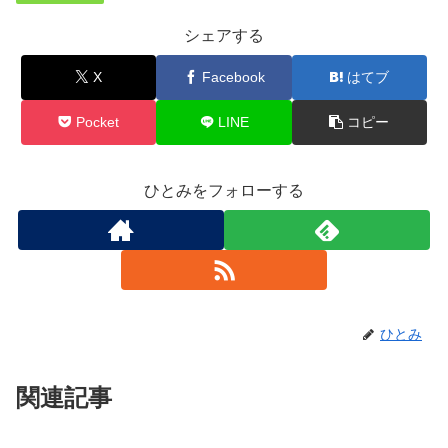
シェアする
X
Facebook
はてブ
Pocket
LINE
コピー
ひとみをフォローする
ひとみ
関連記事