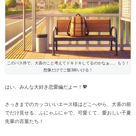
このバス停で、大喜のこと考えてドキドキしてるのかなぁ…。もう！
想像だけでご飯3杯いける！
はい、みんな大好き恋愛編だよー！💖
さっきまでのカッコいいエース様はどこへやら、大喜の前
でだけ見せる、ふにゃふにゃで、可愛くて、愛おしい千夏
先輩の言葉たち！