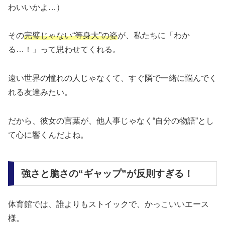
わいいかよ…）
その
完璧じゃない“等身大”の姿
が、私たちに「わか
る…！」って思わせてくれる。
遠い世界の憧れの人じゃなくて、すぐ隣で一緒に悩んでく
れる友達みたい。
だから、彼女の言葉が、他人事じゃなく“自分の物語”とし
て心に響くんだよね。
強さと脆さの“ギャップ”が反則すぎる！
体育館では、誰よりもストイックで、かっこいいエース
様。