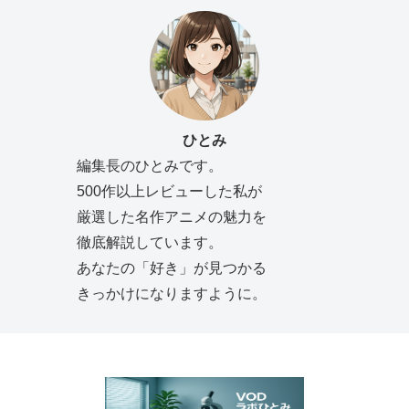
ひとみ
編集長のひとみです。
500作以上レビューした私が
厳選した名作アニメの魅力を
徹底解説しています。
あなたの「好き」が見つかる
きっかけになりますように。