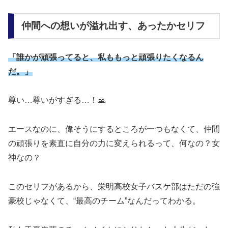
仲間への想いが溢れ出す、あったかセリフ
「誰かが頑張ってると、私ももっと頑張りたくなるん
だ。」
尊い…尊いがすぎる…！🙏
エースなのに、偉そうにするところが一つもなくて、仲間
の頑張りを素直に自分の力に変えられるって、何なの？女
神なの？
このセリフがあるから、栄明高校女子バスケ部はただの強
豪校じゃなくて、“最高のチーム”なんだってわかる。