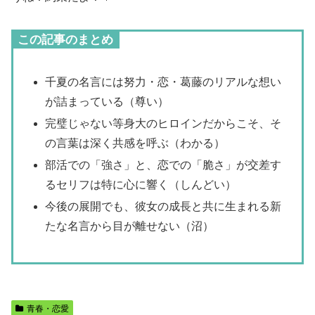
この記事のまとめ
千夏の名言には努力・恋・葛藤のリアルな想い
が詰まっている（尊い）
完璧じゃない等身大のヒロインだからこそ、そ
の言葉は深く共感を呼ぶ（わかる）
部活での「強さ」と、恋での「脆さ」が交差す
るセリフは特に心に響く（しんどい）
今後の展開でも、彼女の成長と共に生まれる新
たな名言から目が離せない（沼）
青春・恋愛