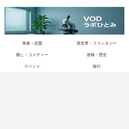
青春・恋愛
異世界・ファンタジー
癒し・コメディー
冒険・歴史
イベント
旅行