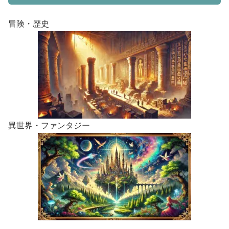
冒険・歴史
異世界・ファンタジー