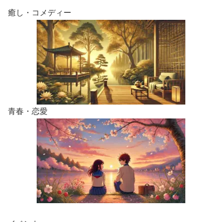
癒し・コメディー
青春・恋愛