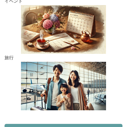
イベント
旅行