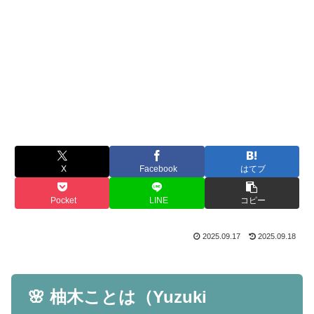
X
Facebook
はてブ
Pocket
LINE
コピー
2025.09.17
2025.09.18
🌸 柚木ことは（Yuzuki