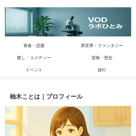
青春・恋愛
異世界・ファンタジー
癒し・コメディー
冒険・歴史
イベント
旅行
柚木ことは｜プロフィール