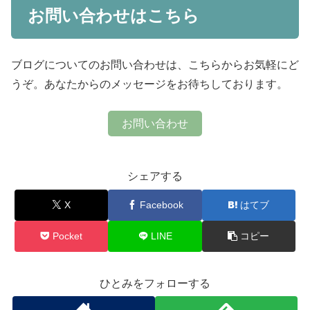
お問い合わせはこちら
ブログについてのお問い合わせは、こちらからお気軽にど
うぞ。あなたからのメッセージをお待ちしております。
お問い合わせ
シェアする
X
Facebook
はてブ
Pocket
LINE
コピー
ひとみをフォローする