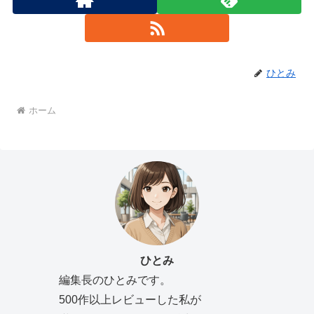
ひとみ
ホーム
ひとみ
編集長のひとみです。
500作以上レビューした私が