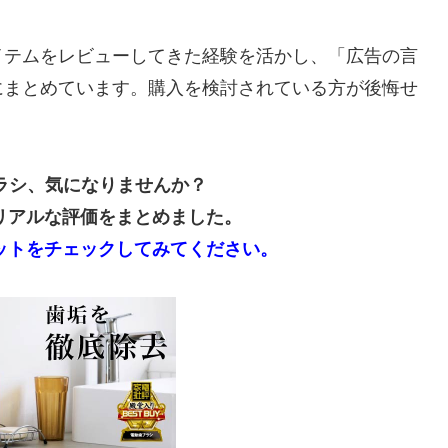
イテムをレビューしてきた経験を活かし、「広告の言
にまとめています。購入を検討されている方が後悔せ
ブラシ、気になりませんか？
リアルな評価をまとめました。
ットをチェックしてみてください。