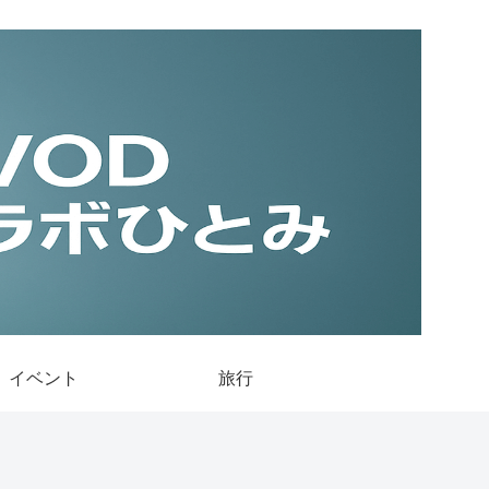
イベント
旅行