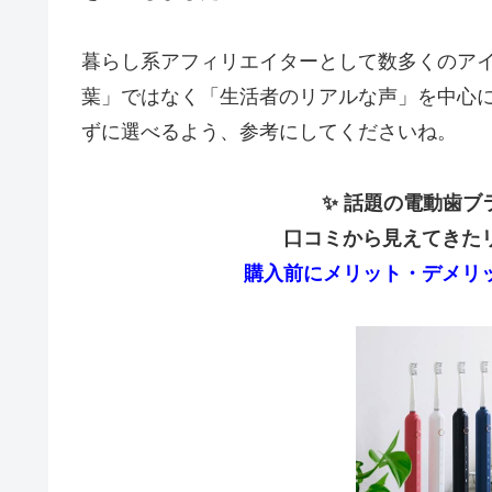
暮らし系アフィリエイターとして数多くのア
葉」ではなく「生活者のリアルな声」を中心
ずに選べるよう、参考にしてくださいね。
✨ 話題の電動歯
口コミから見えてきた
購入前にメリット・デメリ