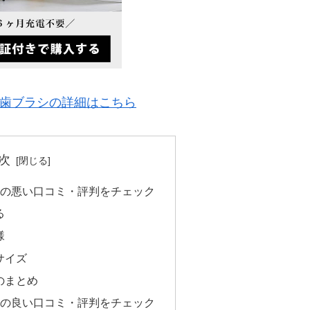
電動歯ブラシの詳細はこちら
次
ラシの悪い口コミ・評判をチェック
る
様
サイズ
のまとめ
ラシの良い口コミ・評判をチェック