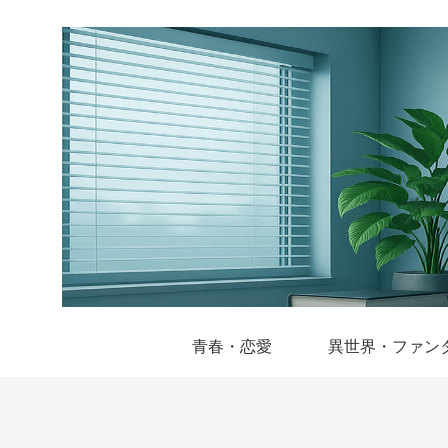
青春・恋愛
異世界・ファン