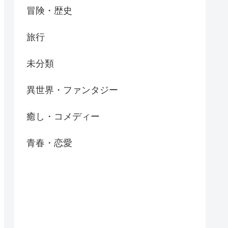
冒険・歴史
旅行
未分類
異世界・ファンタジー
癒し・コメディー
青春・恋愛