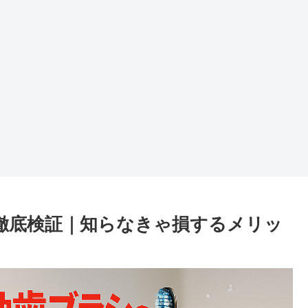
ミ徹底検証｜知らなきゃ損するメリッ