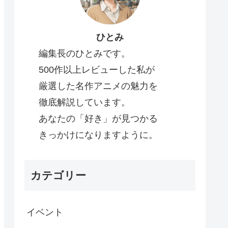
ひとみ
編集長のひとみです。
500作以上レビューした私が
厳選した名作アニメの魅力を
徹底解説しています。
あなたの「好き」が見つかる
きっかけになりますように。
カテゴリー
イベント