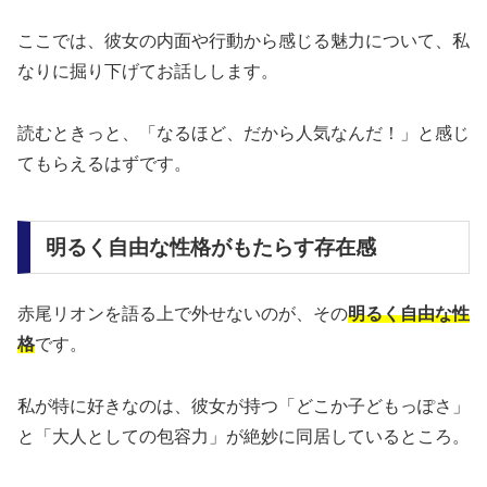
ここでは、彼女の内面や行動から感じる魅力について、私
なりに掘り下げてお話しします。
読むときっと、「なるほど、だから人気なんだ！」と感じ
てもらえるはずです。
明るく自由な性格がもたらす存在感
赤尾リオンを語る上で外せないのが、その
明るく自由な性
格
です。
私が特に好きなのは、彼女が持つ「どこか子どもっぽさ」
と「大人としての包容力」が絶妙に同居しているところ。