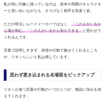
私が特に印象に残っているのは、坂本や周囲のキャラクタ
ーと笑い合いながらも、さりげなく相手を気遣う姿。
ただの明るいムードメーカーではなく、
「この人がいるか
ら場が和む」「この人がいるから安心できる」
と思わせて
くれるんです。
言葉で説明しすぎず、表情や行動で魅せてくれるところ
が、リオンらしいと私は感じています。
思わず惹き込まれる名場面をピックアップ
リオンが放つ言葉や行動の一つひとつが、物語に深みを加
えてくれます。