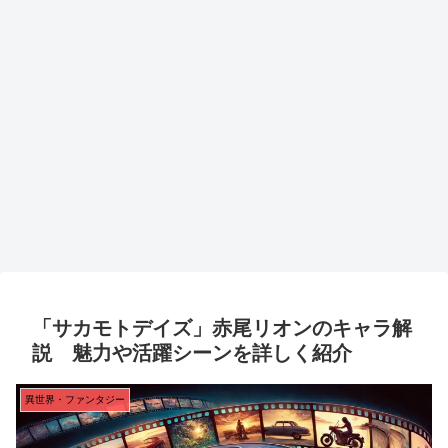
「サカモトデイズ」赤尾リオンのキャラ解
説 魅力や活躍シーンを詳しく紹介
異世界・ファンタジー