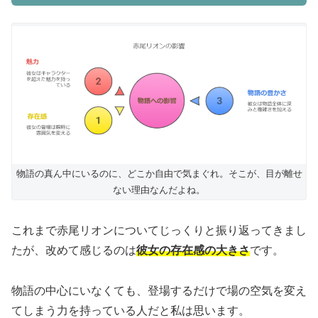
物語の真ん中にいるのに、どこか自由で気まぐれ。そこが、目が離せ
ない理由なんだよね。
これまで赤尾リオンについてじっくりと振り返ってきまし
たが、改めて感じるのは
彼女の存在感の大きさ
です。
物語の中心にいなくても、登場するだけで場の空気を変え
てしまう力を持っている人だと私は思います。