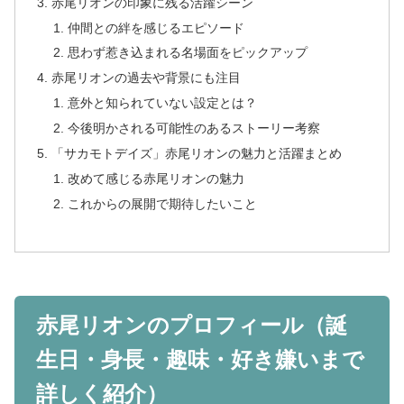
赤尾リオンの印象に残る活躍シーン
仲間との絆を感じるエピソード
思わず惹き込まれる名場面をピックアップ
赤尾リオンの過去や背景にも注目
意外と知られていない設定とは？
今後明かされる可能性のあるストーリー考察
「サカモトデイズ」赤尾リオンの魅力と活躍まとめ
改めて感じる赤尾リオンの魅力
これからの展開で期待したいこと
赤尾リオンのプロフィール（誕
生日・身長・趣味・好き嫌いまで
詳しく紹介）