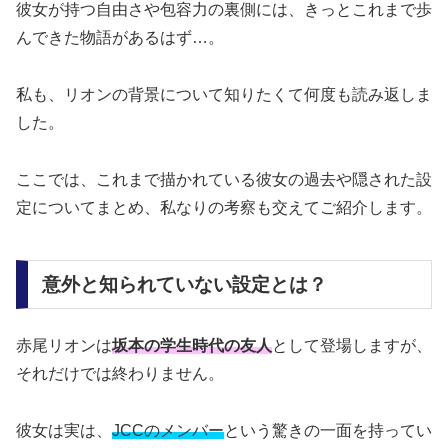
彼女が持つ自由さや包容力の裏側には、きっとこれまで歩
んできた物語があるはず…。
私も、リオンの背景について知りたくて何度も読み返しま
した。
ここでは、これまで描かれている彼女の過去や隠された設
定についてまとめ、私なりの考察も交えてご紹介します。
意外と知られていない設定とは？
赤尾リオンは
坂本の学生時代の友人
として登場しますが、
それだけでは終わりません。
彼女は実は、
JCCのメンバー
という驚きの一面を持ってい