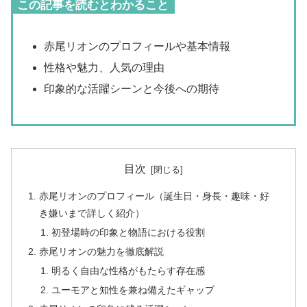
この記事を読むとわかること
赤尾リオンのプロフィールや基本情報
性格や魅力、人気の理由
印象的な活躍シーンと今後への期待
目次
赤尾リオンのプロフィール（誕生日・身長・趣味・好
き嫌いまで詳しく紹介）
初登場時の印象と物語における役割
赤尾リオンの魅力を徹底解説
明るく自由な性格がもたらす存在感
ユーモアと知性を兼ね備えたギャップ