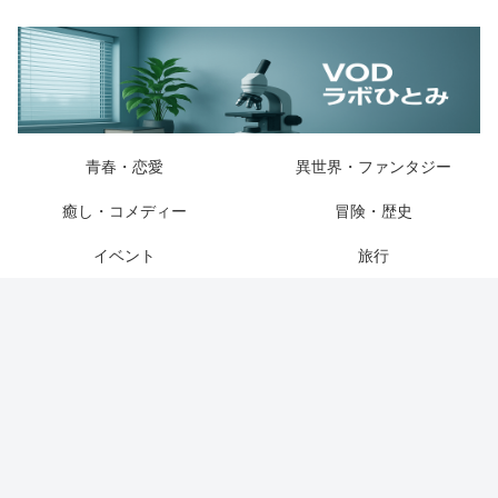
青春・恋愛
異世界・ファンタジー
癒し・コメディー
冒険・歴史
イベント
旅行