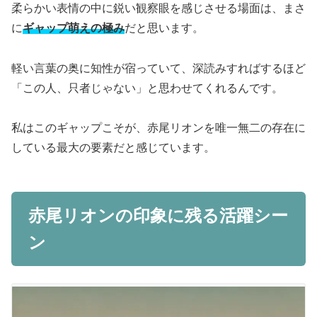
柔らかい表情の中に鋭い観察眼を感じさせる場面は、まさ
に
ギャップ萌えの極み
だと思います。
軽い言葉の奥に知性が宿っていて、深読みすればするほど
「この人、只者じゃない」と思わせてくれるんです。
私はこのギャップこそが、赤尾リオンを唯一無二の存在に
している最大の要素だと感じています。
赤尾リオンの印象に残る活躍シー
ン