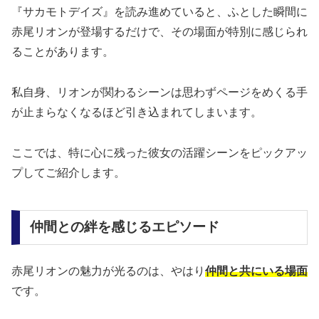
『サカモトデイズ』を読み進めていると、ふとした瞬間に
赤尾リオンが登場するだけで、その場面が特別に感じられ
ることがあります。
私自身、リオンが関わるシーンは思わずページをめくる手
が止まらなくなるほど引き込まれてしまいます。
ここでは、特に心に残った彼女の活躍シーンをピックアッ
プしてご紹介します。
仲間との絆を感じるエピソード
赤尾リオンの魅力が光るのは、やはり
仲間と共にいる場面
です。