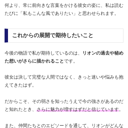
何より、常に前向きな言葉をかける彼女の姿に、私は読む
たびに「私もこんな風でありたい」と思わせられます。
これからの展開で期待したいこと
今後の物語で私が期待しているのは、
リオンの過去や秘め
た想いがさらに描かれること
です。
彼女は決して完璧な人間ではなく、きっと迷いや悩みも抱
えてきたはず。
だからこそ、その弱さを知ったうえで今の強さがあるのだ
と知れたとき、
さらに魅力が増すはずだと信じています
。
また、仲間たちとのエピソードを通して、リオンがどんな