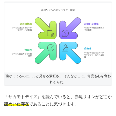
強がってるのに、ふと見せる素直さ。 そんなとこに、何度も心を奪わ
れるんだ。
『サカモトデイズ』を読んでいると、赤尾リオンがどこか
謎めいた存在
であることに気づきます。