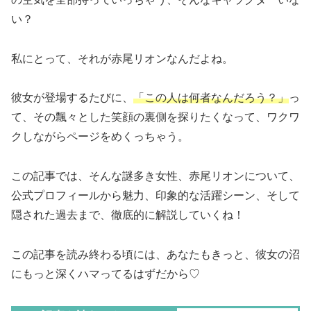
い？
私にとって、それが赤尾リオンなんだよね。
彼女が登場するたびに、
「この人は何者なんだろう？」
っ
て、その飄々とした笑顔の裏側を探りたくなって、ワクワ
クしながらページをめくっちゃう。
この記事では、そんな謎多き女性、赤尾リオンについて、
公式プロフィールから魅力、印象的な活躍シーン、そして
隠された過去まで、徹底的に解説していくね！
この記事を読み終わる頃には、あなたもきっと、彼女の沼
にもっと深くハマってるはずだから♡