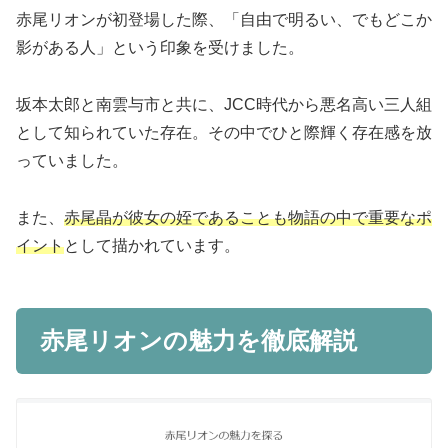
赤尾リオンが初登場した際、「自由で明るい、でもどこか
影がある人」という印象を受けました。
坂本太郎と南雲与市と共に、JCC時代から悪名高い三人組
として知られていた存在。その中でひと際輝く存在感を放
っていました。
また、
赤尾晶が彼女の姪であることも物語の中で重要なポ
イント
として描かれています。
赤尾リオンの魅力を徹底解説