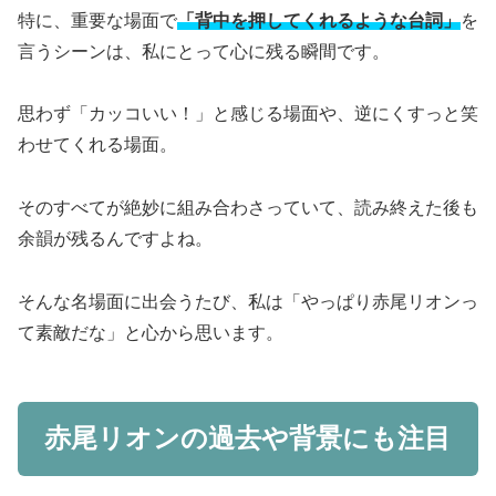
特に、重要な場面で
「背中を押してくれるような台詞」
を
言うシーンは、私にとって心に残る瞬間です。
思わず「カッコいい！」と感じる場面や、逆にくすっと笑
わせてくれる場面。
そのすべてが絶妙に組み合わさっていて、読み終えた後も
余韻が残るんですよね。
そんな名場面に出会うたび、私は「やっぱり赤尾リオンっ
て素敵だな」と心から思います。
赤尾リオンの過去や背景にも注目