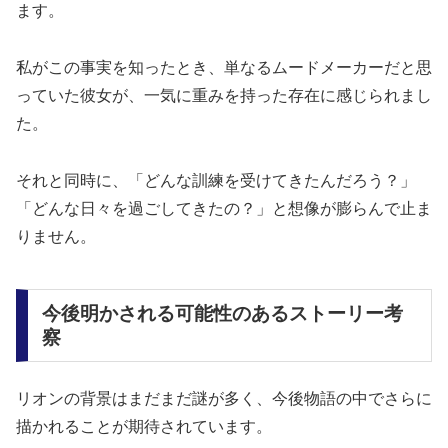
ます。
私がこの事実を知ったとき、単なるムードメーカーだと思
っていた彼女が、一気に重みを持った存在に感じられまし
た。
それと同時に、「どんな訓練を受けてきたんだろう？」
「どんな日々を過ごしてきたの？」と想像が膨らんで止ま
りません。
今後明かされる可能性のあるストーリー考
察
リオンの背景はまだまだ謎が多く、今後物語の中でさらに
描かれることが期待されています。