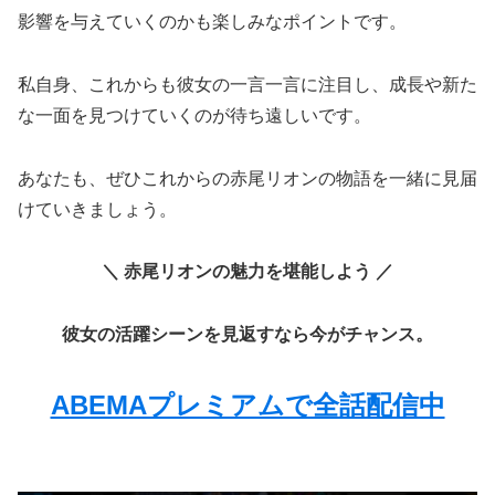
影響を与えていくのかも楽しみなポイントです。
私自身、これからも彼女の一言一言に注目し、成長や新た
な一面を見つけていくのが待ち遠しいです。
あなたも、ぜひこれからの赤尾リオンの物語を一緒に見届
けていきましょう。
＼ 赤尾リオンの魅力を堪能しよう ／
彼女の活躍シーンを見返すなら今がチャンス。
ABEMAプレミアムで全話配信中