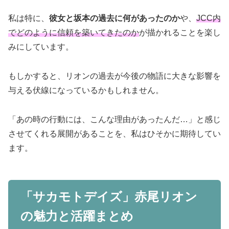
私は特に、
彼女と坂本の過去に何があったのか
や、
JCC内
でどのように信頼を築いてきたのか
が描かれることを楽し
みにしています。
もしかすると、リオンの過去が今後の物語に大きな影響を
与える伏線になっているかもしれません。
「あの時の行動には、こんな理由があったんだ…」と感じ
させてくれる展開があることを、私はひそかに期待してい
ます。
「サカモトデイズ」赤尾リオン
の魅力と活躍まとめ