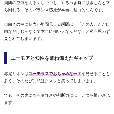
周囲の空気を明るくしつつも、やるべき時にはきちんと立
ち回れる…そのバランス感覚が本当に魅力的なんです。
自由さの中に信念が垣間見える瞬間は、「この人、ただ自
由なだけじゃなくて本当に強い人なんだな」と私も思わず
見とれてしまいます。
ユーモアと知性を兼ね備えたギャップ
赤尾リオンは
ユーモラスでおちゃめな一面
を見せることも
多く、そのたびに私はクスッと笑ってしまいます。
でも、その裏にある冷静さや判断力には、いつも驚かされ
ます。