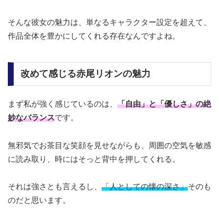
そんな彼女の魅力は、単なるキャラクター設定を超えて、
作品全体を豊かにしてくれる存在なんですよね。
改めて感じる赤尾リオンの魅力
まず私が強く感じているのは、
「自由」と「優しさ」の絶
妙なバランス
です。
無邪気でお茶目な笑顔を見せながらも、周囲の空気を敏感
に読み取り、時にはそっと背中を押してくれる。
それは強さとも言えるし、
「人としての懐の深さ」
そのも
のだと思います。