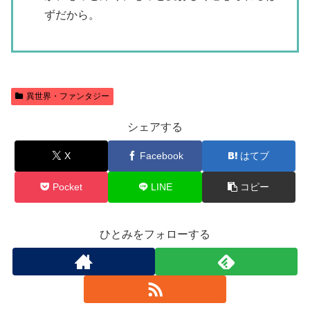
ずだから。
異世界・ファンタジー
シェアする
X
Facebook
はてブ
Pocket
LINE
コピー
ひとみをフォローする