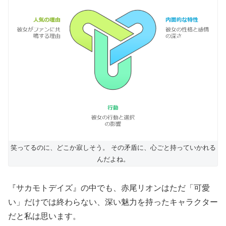
笑ってるのに、どこか寂しそう。 その矛盾に、心ごと持っていかれる
んだよね。
『サカモトデイズ』の中でも、赤尾リオンはただ「可愛
い」だけでは終わらない、深い魅力を持ったキャラクター
だと私は思います。