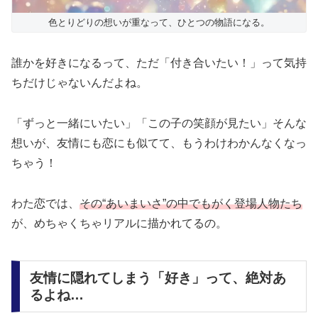
色とりどりの想いが重なって、ひとつの物語になる。
誰かを好きになるって、ただ「付き合いたい！」って気持
ちだけじゃないんだよね。
「ずっと一緒にいたい」「この子の笑顔が見たい」そんな
想いが、友情にも恋にも似てて、もうわけわかんなくなっ
ちゃう！
わた恋では、
その“あいまいさ”の中でもがく登場人物たち
が、めちゃくちゃリアルに描かれてるの。
友情に隠れてしまう「好き」って、絶対あ
るよね…