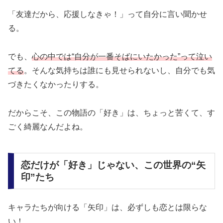
「友達だから、応援しなきゃ！」って自分に言い聞かせ
る。
でも、
心の中では“自分が一番そばにいたかった”って泣い
てる
。そんな気持ちは誰にも見せられないし、自分でも気
づきたくなかったりする。
だからこそ、この物語の「好き」は、
ちょっと苦くて、す
ごく綺麗なんだよね
。
恋だけが「好き」じゃない、この世界の“矢
印”たち
キャラたちが向ける「矢印」は、必ずしも恋とは限らな
い！