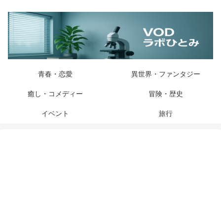
青春・恋愛
異世界・ファンタジー
癒し・コメディー
冒険・歴史
イベント
旅行