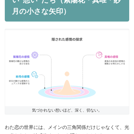
月の小さな矢印）
気づかれない想いほど、深く、切ない。
わた恋の世界には、メインの三角関係だけじゃなくて、光