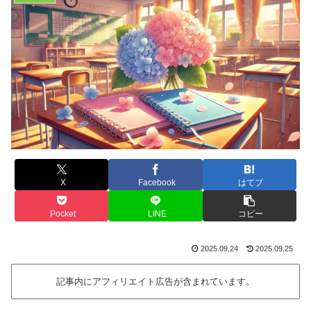
X
Facebook
はてブ
Pocket
LINE
コピー
2025.09.24
2025.09.25
記事内にアフィリエイト広告が含まれています。