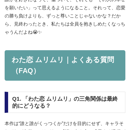
を願いたい」って思えるようになること。それって、
恋愛
の勝ち負けよりも、ずっと尊いこと
じゃないかな？だか
ら、見終わったとき、私たちは全員を抱きしめたくなっち
ゃうんだよね😭✨
わた恋 ムリムリ｜よくある質問
（FAQ）
Q1. 「わた恋 ムリムリ」の三角関係は最終
的にどうなる？
本作は“誰と誰がくっつくか”だけを目的にせず、キャラそ