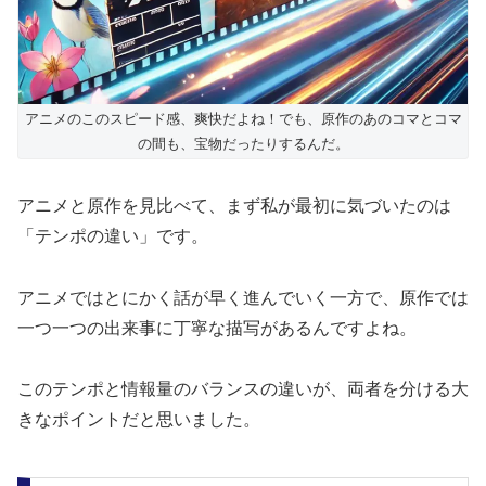
アニメのこのスピード感、爽快だよね！でも、原作のあのコマとコマ
の間も、宝物だったりするんだ。
アニメと原作を見比べて、まず私が最初に気づいたのは
「テンポの違い」です。
アニメではとにかく話が早く進んでいく一方で、原作では
一つ一つの出来事に丁寧な描写があるんですよね。
このテンポと情報量のバランスの違いが、両者を分ける大
きなポイントだと思いました。