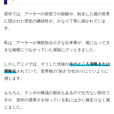
原作では、アーサーの前世での経験や、転生した後の世界
に隠された歴史の継続性が、かなり丁寧に描かれていま
す。
私は、アーサーが偶然知る小さな出来事が、後になって大
きな秘密につながっていた場面にグッときました。
しかしアニメでは、そうした伏線が
今のところ省略または
簡略化
されていて、世界観の“深さ”が伝わりにくいように
感じます。
もちろん、テンポや構成の都合もあるので仕方ない部分で
すが、原作の濃厚さを知っている私には少し物足りなく感
じました。