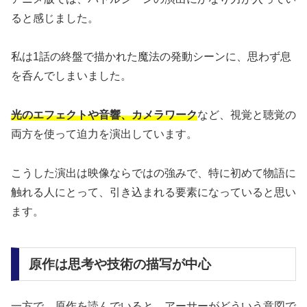
ると感じました。
私は1話の終盤で描かれた魔法の発動シーンに、思わず息
を呑んでしまいました。
光のエフェクトや音響、カメラワーク
など、視覚と聴覚の
両方を使って迫力を演出しています。
こうした演出は映像ならではの強みで、特に初めて物語に
触れる人にとって、引き込まれる要素になっていると思い
ます。
原作は思考や技術の描写が中心
一方で、原作を読んでいると、アーサーがどういう意図で