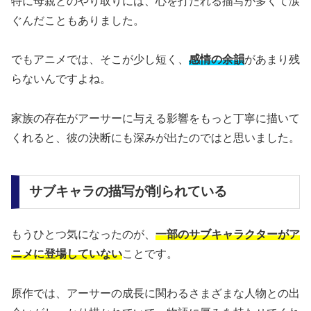
特に母親とのやり取りには、心を打たれる描写が多くて涙
ぐんだこともありました。
でもアニメでは、そこが少し短く、
感情の余韻
があまり残
らないんですよね。
家族の存在がアーサーに与える影響をもっと丁寧に描いて
くれると、彼の決断にも深みが出たのではと思いました。
サブキャラの描写が削られている
もうひとつ気になったのが、
一部のサブキャラクターがア
ニメに登場していない
ことです。
原作では、アーサーの成長に関わるさまざまな人物との出