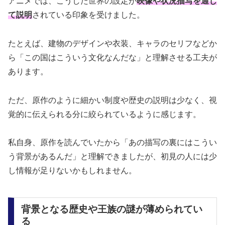
アニメでは、こうした世界の設定が
映像や状況描写を通じ
て説明
されている印象を受けました。
たとえば、建物のデザインや衣装、キャラのセリフなどか
ら「この国はこういう文化なんだな」と理解させる工夫が
あります。
ただ、原作のように細かい制度や歴史の説明は少なく、視
覚的に伝えられる分に絞られているように感じます。
私自身、原作を読んでいたから「あの描写の裏にはこうい
う背景があるんだ」と理解できましたが、初見の人には少
し情報が足りないかもしれません。
背景となる歴史や王族の謎が薄められてい
る