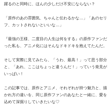
躍るのと同時に、ほんの少しだけ不安にならない？
「原作のあの雰囲気、ちゃんと伝わるかな…」「あのセリ
フ、カットされないといいな…」
『最強の王様、二度目の人生は何をする』の原作ファンだ
った私も、アニメ化にはそんなドキドキを抱えてたんだ。
そして実際に見てみたら、「うわ、最高！」って思う部分
と、「あれ、ここはちょっと違うんだ！」っていう発見が
いっぱい！
この記事では、原作とアニメ、それぞれが持つ魅力と、描
かれ方の違いを、同じ原作ファンのあなたと一緒に、愛を
込めて深掘りしていきたいな♡