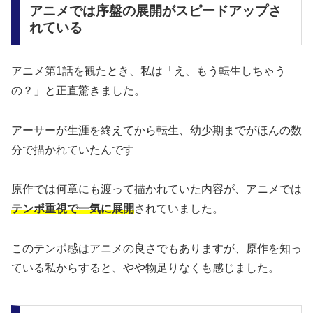
アニメでは序盤の展開がスピードアップさ
れている
アニメ第1話を観たとき、私は「え、もう転生しちゃう
の？」と正直驚きました。
アーサーが生涯を終えてから転生、幼少期までがほんの数
分で描かれていたんです
原作では何章にも渡って描かれていた内容が、アニメでは
テンポ重視で一気に展開
されていました。
このテンポ感はアニメの良さでもありますが、原作を知っ
ている私からすると、やや物足りなくも感じました。