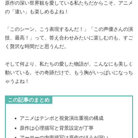
原作の深い世界観を愛している私たちだからこそ、アニメ
の「違い」も楽しめるよね！
「このシーン、こう表現するんだ！」「この声優さんの演
技、最高！」って、答え合わせみたいに楽しむのも、すご
く贅沢な時間だと思うんだ。
そして何より、私たちの愛した物語が、こんなにも美しく
動いている。その奇跡だけで、もう胸がいっぱいになっち
ゃうよね！
この記事のまとめ
アニメはテンポと視覚演出重視の構成
原作は心理描写と背景設定が丁寧
アーサーの内面描写は原作のほうが深い