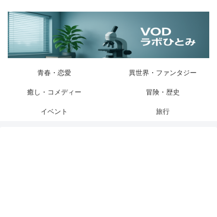
青春・恋愛
異世界・ファンタジー
癒し・コメディー
冒険・歴史
イベント
旅行