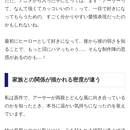
ただ、アニメから入った子にとっては、まず「アーサーっ
て、なんて強くてカッコいいの！」って、一目で好きにな
ってもらうための、すごく分かりやすい愛情表現だったの
かもしれないね。
最初にヒーローとして好きになって、後から彼の弱さを知
ることで、もっと沼にハマっちゃう…。そんな制作陣の思
惑があるのかも…！
家族との関係が描かれる密度が違う
私は原作で、アーサーが両親とどんな風に向き合っている
のかを知ったとき、本当に温かい気持ちになったのを覚え
ています。