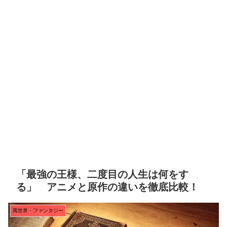
「最強の王様、二度目の人生は何をす
る」 アニメと原作の違いを徹底比較！
異世界・ファンタジー