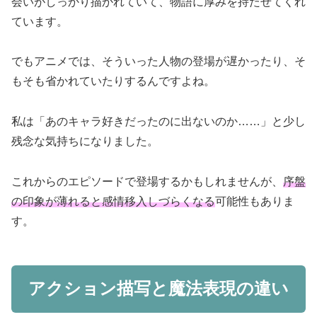
会いがしっかり描かれていて、物語に厚みを持たせてくれ
ています。
でもアニメでは、そういった人物の登場が遅かったり、そ
もそも省かれていたりするんですよね。
私は「あのキャラ好きだったのに出ないのか……」と少し
残念な気持ちになりました。
これからのエピソードで登場するかもしれませんが、
序盤
の印象が薄れると感情移入しづらくなる
可能性もありま
す。
アクション描写と魔法表現の違い