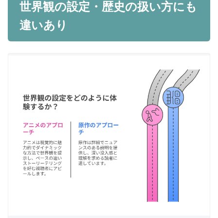
世界観の設定・歴史の扱い方にも
違いあり