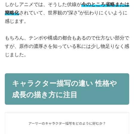
しかしアニメでは、そうした伏線が
今のところ省略または
簡略化
されていて、世界観の“深さ”が伝わりにくいように
感じます。
もちろん、テンポや構成の都合もあるので仕方ない部分で
すが、原作の濃厚さを知っている私には少し物足りなく感
じました。
キャラクター描写の違い 性格や
成長の描き方に注目