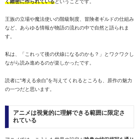
く緻密に作られている
ということです。
王族の立場や魔法使いの階級制度、冒険者ギルドの仕組み
など、あらゆる情報が物語の流れの中で自然と語られま
す。
私は、「これって後の伏線になるのかも？」とワクワクし
ながら読み進めるのが楽しかったです。
読者に“考える余白”を与えてくれるところも、原作の魅力
の一つだと思います。
アニメは視覚的に理解できる範囲に限定さ
れている