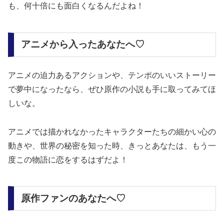
も、何十倍にも面白くなるんだよね！
アニメから入ったあなたへ♡
アニメの迫力あるアクションや、テンポのいいストーリー
で夢中になったなら、ぜひ原作の小説も手に取ってみてほ
しいな。
アニメでは描かれなかったキャラクターたちの細かい心の
動きや、世界の秘密を知った時、きっとあなたは、もう一
度この物語に恋をするはずだよ！
原作ファンのあなたへ♡