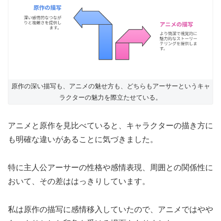
原作の深い描写も、アニメの魅せ方も、どちらもアーサーというキャ
ラクターの魅力を際立たせている。
アニメと原作を見比べていると、キャラクターの描き方に
も明確な違いがあることに気づきました。
特に主人公アーサーの性格や感情表現、周囲との関係性に
おいて、その差ははっきりしています。
私は原作の描写に感情移入していたので、アニメではやや