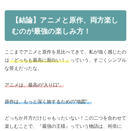
【結論】アニメと原作、両方楽し
むのが最強の楽しみ方！
ここまでアニメと原作を見比べてきて、私が強く感じたの
は
「どっちも最高に面白い！」
っていう、すごくシンプル
な答えだったな。
アニメは、最高の“入り口”。
原作は、もっと深く旅するための“地図”。
どっちか片方だけじゃもったいない！この二つを合わせて
楽しむことで、『最強の王様』っていう物語は、何倍に