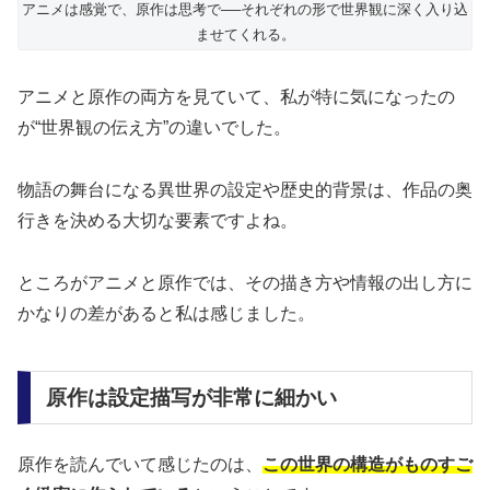
アニメは感覚で、原作は思考で──それぞれの形で世界観に深く入り込
ませてくれる。
アニメと原作の両方を見ていて、私が特に気になったの
が“世界観の伝え方”の違いでした。
物語の舞台になる異世界の設定や歴史的背景は、作品の奥
行きを決める大切な要素ですよね。
ところがアニメと原作では、その描き方や情報の出し方に
かなりの差があると私は感じました。
原作は設定描写が非常に細かい
原作を読んでいて感じたのは、
この世界の構造がものすご