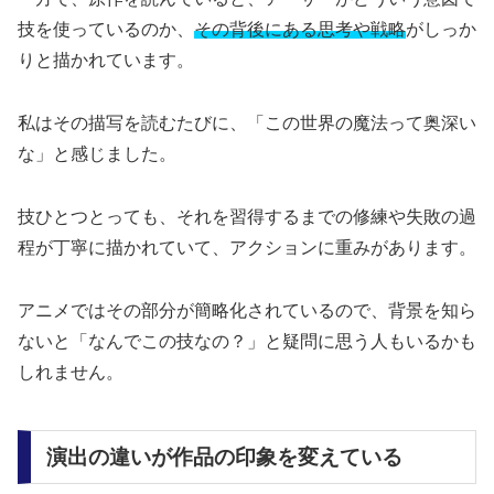
技を使っているのか、
その背後にある思考や戦略
がしっか
りと描かれています。
私はその描写を読むたびに、「この世界の魔法って奥深い
な」と感じました。
技ひとつとっても、それを習得するまでの修練や失敗の過
程が丁寧に描かれていて、アクションに重みがあります。
アニメではその部分が簡略化されているので、背景を知ら
ないと「なんでこの技なの？」と疑問に思う人もいるかも
しれません。
演出の違いが作品の印象を変えている