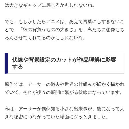
は大きなギャップに感じるかもしれないね。
でも、もしかしたらアニメは、あえて言葉にしすぎないこ
とで、「彼の背負うものの大きさ」を、私たちに想像もち
ろんさせてくれてるのかもしれないな。
伏線や背景設定のカットが作品理解に影響
する
原作では、アーサーの過去や世界の仕組みが
細かく描かれ
ていて
、それが後々の展開に繋がる伏線になっています。
私は、アーサーが偶然知る小さな出来事が、後になって大
きな秘密につながっていた場面にグッときました。